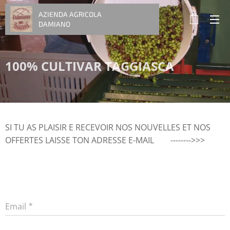
AZIENDA AGRICOLA
DAMIANO
100% CULTIVAR TAGGIASCA
SI TU AS PLAISIR E RECEVOIR NOS NOUVELLES ET NOS
OFFERTES LAISSE TON ADRESSE E-MAIL -------->>>
Email