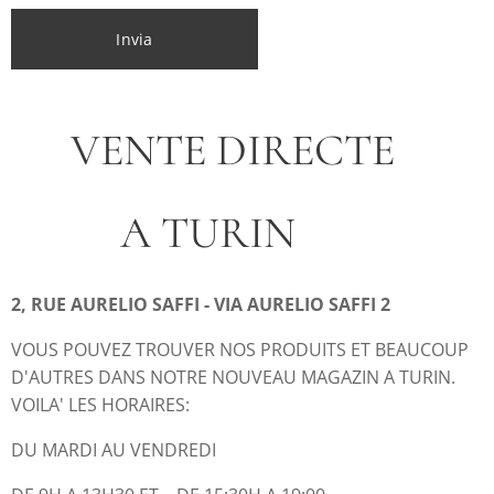
Invia
VENTE DIRECTE
A TURIN
2, RUE AURELIO SAFFI - VIA AURELIO SAFFI 2
VOUS POUVEZ TROUVER NOS PRODUITS ET BEAUCOUP
D'AUTRES DANS NOTRE NOUVEAU MAGAZIN A TURIN.
VOILA' LES HORAIRES:
DU MARDI AU VENDREDI