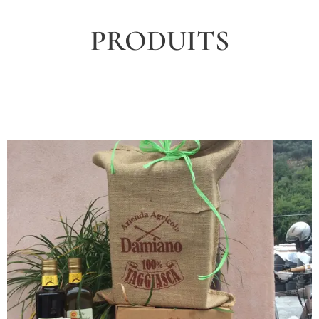
PRODUITS