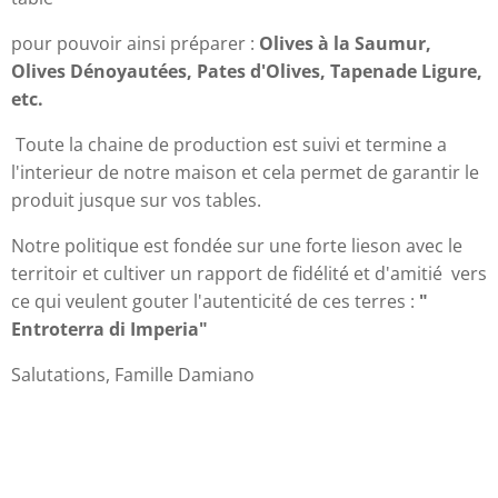
pour pouvoir ainsi préparer :
Olives à la Saumur,
Olives Dénoyautées, Pates d'Olives, Tapenade Ligure,
etc.
Toute la chaine de production est suivi et termine a
l'interieur de notre maison et cela permet de garantir le
produit jusque sur vos tables.
Notre politique est fondée sur une forte lieson avec le
territoir et cultiver un rapport de fidélité et d'amitié vers
ce qui veulent gouter l'autenticité de ces terres :
"
Entroterra di Imperia"
Salutations, Famille Damiano