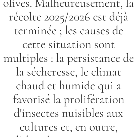
olives. Malheureusement, la
récolte 2025/2026 est déjà
terminée ; les causes de
cette situation sont
multiples : la persistance de
la sécheresse, le climat
chaud et humide qui a
favorisé la prolifération
d'insectes nuisibles aux
cultures et, en outre,