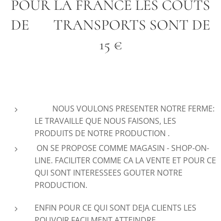
POUR LA FRANCE LES COUTS
DE TRANSPORTS SONT DE
15 €
NOUS VOULONS PRESENTER NOTRE FERME:
LE TRAVAILLE QUE NOUS FAISONS, LES
PRODUITS DE NOTRE PRODUCTION .
ON SE PROPOSE COMME MAGASIN - SHOP-ON-
LINE. FACILITER COMME CA LA VENTE ET POUR CE
QUI SONT INTERESSEES GOUTER NOTRE
PRODUCTION.
ENFIN POUR CE QUI SONT DEJA CLIENTS LES
POUVOIR FACILMENT ATTEINDRE.