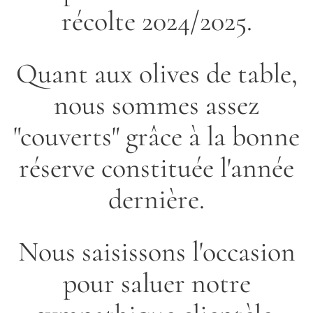
récolte 2024/2025.
Quant aux olives de table,
nous sommes assez
"couverts" grâce à la bonne
réserve constituée l'année
dernière.
Nous saisissons l'occasion
pour saluer notre