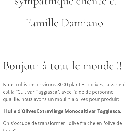
sympathique clientèle.
Famille Damiano
Bonjour à tout le monde !!
Nous cultivons environs 8000 plantes d'olives, la varieté
est la "Cultivar Taggiasca", avec l'aide de personnel
qualifié, nous avons un moulin à olives pour produir:
Huile d'Olives Extravièrge Monocultivar Taggiasca.
On s'occupe de transformer l'olive fraiche en "olive de
table"