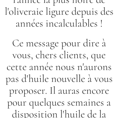
l'oliveraie ligure depuis des
années incalculables !
Ce message pour dire à
vous, chers clients, que
cette année nous n'aurons
pas d'huile nouvelle à vous
proposer. Il auras encore
pour quelques semaines a
disposition l'huile de la