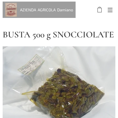
AZIENDA AGRICOLA Damiano
BUSTA 500 g SNOCCIOLATE