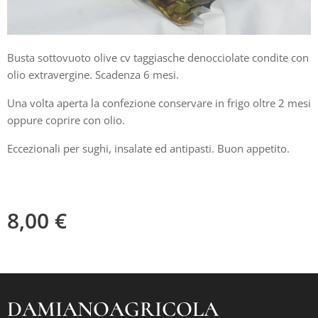
Busta sottovuoto olive cv taggiasche denocciolate condite con
olio extravergine. Scadenza 6 mesi.
Una volta aperta la confezione conservare in frigo oltre 2 mesi
oppure coprire con olio.
Eccezionali per sughi, insalate ed antipasti. Buon appetito.
8,00
€
DAMIANOAGRICOLA