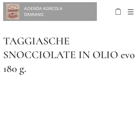
AZIENDA AGRICOLA
DAMIANO
TAGGIASCHE
SNOCCIOLATE IN OLIO evo
180 g.