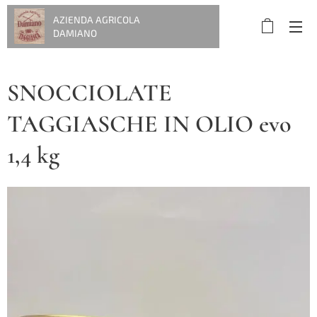
AZIENDA AGRICOLA
DAMIANO
SNOCCIOLATE
TAGGIASCHE IN OLIO evo
1,4 kg