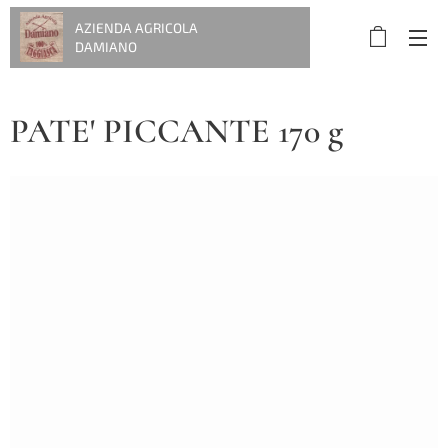
AZIENDA AGRICOLA
DAMIANO
PATE' PICCANTE 170 g