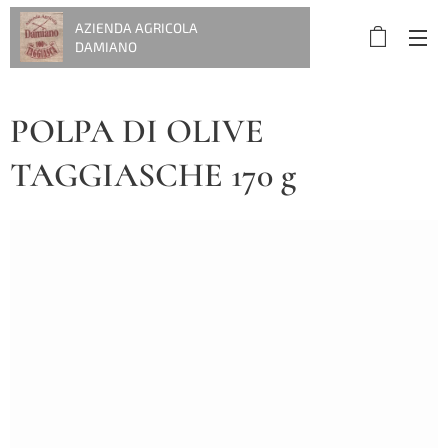
AZIENDA AGRICOLA
DAMIANO
POLPA DI OLIVE
TAGGIASCHE 170 g