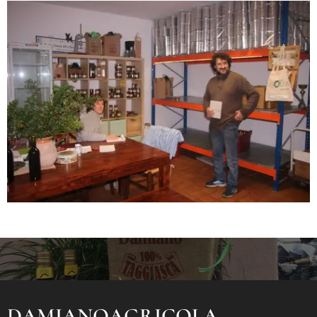
DAMIANOAGRICOLA