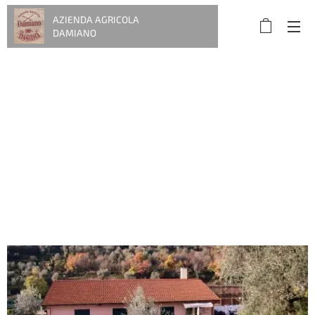
AZIENDA AGRICOLA
DAMIANO