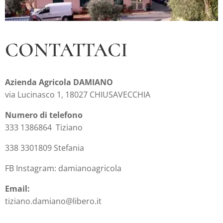
CONTATTACI
Azienda Agricola DAMIANO
via Lucinasco 1, 18027 CHIUSAVECCHIA
Numero di telefono
333 1386864 Tiziano
338 3301809 Stefania
FB Instagram: damianoagricola
Email:
tiziano.damiano@libero.it