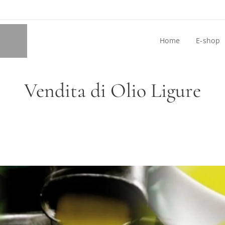
Home
E-shop
Vendita di Olio Ligure