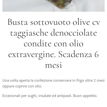
Busta sottovuoto olive cv
taggiasche denocciolate
condite con olio
extravergine. Scadenza 6
mesi
Una volta aperta la confezione conservare in frigo oltre 2 mesi
oppure coprire con olio.
Eccezionali per sughi, insalate ed antipasti. Buon appetito.