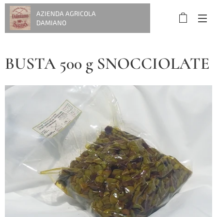
AZIENDA AGRICOLA
DAMIANO
BUSTA 500 g SNOCCIOLATE