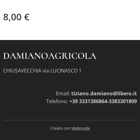
8,00
€
DAMIANOAGRICOLA
CHIUSAVECCHIA via LUCINASCO 1
Email:
tiziano.damiano@libero.it
Telefono:
+39 3331386864-3383301809
Creato con
Webnode